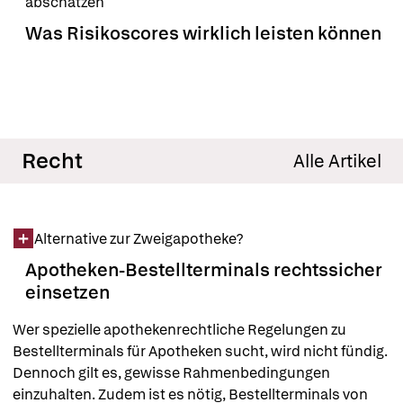
abschätzen
Was Risikoscores wirklich leisten können
Recht
Alle Artikel
Alternative zur Zweigapotheke?
Apotheken-Bestellterminals rechtssicher
einsetzen
Wer spezielle apothekenrechtliche Regelungen zu 
Bestellterminals für Apotheken sucht, wird nicht fündig. 
Dennoch gilt es, gewisse Rahmenbedingungen 
einzuhalten. Zudem ist es nötig, Bestellterminals von 