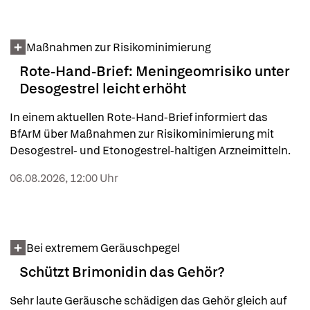
Maßnahmen zur Risikominimierung
Rote-Hand-Brief: Meningeomrisiko unter
Desogestrel leicht erhöht
In einem aktuellen Rote-Hand-Brief informiert das 
BfArM über Maßnahmen zur Risikominimierung mit 
Desogestrel- und Etonogestrel-haltigen Arzneimitteln.
06.08.2026, 12:00 Uhr
Bei extremem Geräuschpegel
Schützt Brimonidin das Gehör?
Sehr laute Geräusche schädigen das Gehör gleich auf 