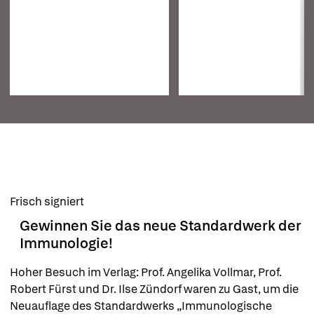
Frisch signiert
Gewinnen Sie das neue Standardwerk der
Immunologie!
Hoher Besuch im Verlag: Prof. Angelika Vollmar, Prof. 
Robert Fürst und Dr. Ilse Zündorf waren zu Gast, um die 
Neuauflage des Standardwerks „Immunologische 