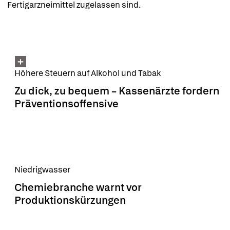
Fertigarzneimittel zugelassen sind.
Höhere Steuern auf Alkohol und Tabak
Zu dick, zu bequem – Kassenärzte fordern
Präventionsoffensive
Niedrigwasser
Chemiebranche warnt vor
Produktionskürzungen