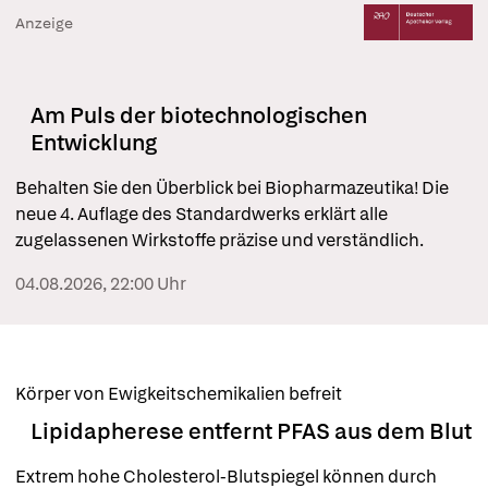
Anzeige
Am Puls der biotechnologischen
Entwicklung
Behalten Sie den Überblick bei Biopharmazeutika! Die 
neue 4. Auflage des Standardwerks erklärt alle 
zugelassenen Wirkstoffe präzise und verständlich.
04.08.2026, 22:00 Uhr
Körper von Ewigkeitschemikalien befreit
Lipidapherese entfernt PFAS aus dem Blut
Extrem hohe Cholesterol-Blutspiegel können durch 