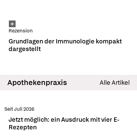
Rezension
Grundlagen der Immunologie kompakt
dargestellt
Apothekenpraxis
Alle Artikel
Seit Juli 2026
Jetzt möglich: ein Ausdruck mit vier E-
Rezepten