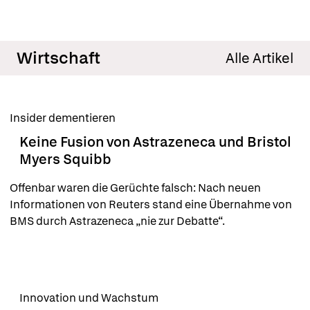
Wirtschaft
Alle Artikel
Insider dementieren
Keine Fusion von Astrazeneca und Bristol
Myers Squibb
Offenbar waren die Gerüchte falsch: Nach neuen 
Informationen von Reuters stand eine Übernahme von 
BMS durch Astrazeneca „nie zur Debatte“.
Innovation und Wachstum