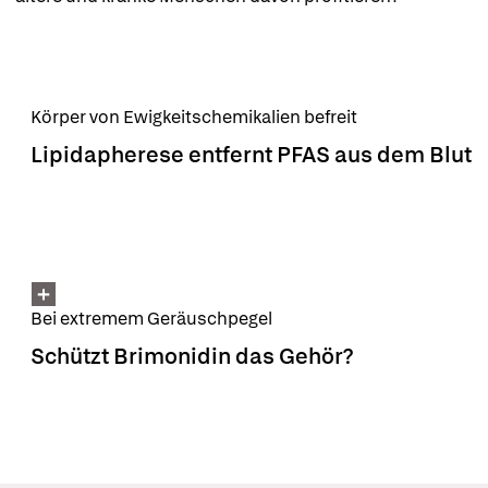
Körper von Ewigkeitschemikalien befreit
Lipidapherese entfernt PFAS aus dem Blut
Bei extremem Geräuschpegel
Schützt Brimonidin das Gehör?