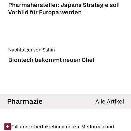
Pharmahersteller: Japans Strategie soll
Vorbild für Europa werden
Nachfolger von Sahin
Biontech bekommt neuen Chef
Pharmazie
Alle Artikel
Fallstricke bei Inkretinmimetika, Metformin und