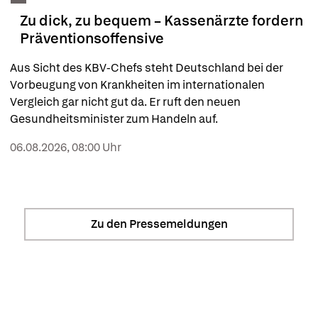
Zu dick, zu bequem – Kassenärzte fordern
Präventionsoffensive
Aus Sicht des KBV-Chefs steht Deutschland bei der 
Vorbeugung von Krankheiten im internationalen 
Vergleich gar nicht gut da. Er ruft den neuen 
Gesundheitsminister zum Handeln auf.
06.08.2026, 08:00 Uhr
Nachrichten
aus der Branche
Zu den Pressemeldungen