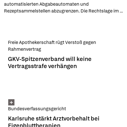
automatisierten Abgabeautomaten und 
Rezeptsammelstellen abzugrenzen. Die Rechtslage im 
Überblick.
Freie Apothekerschaft rügt Verstoß gegen
Rahmenvertrag
GKV-Spitzenverband will keine
Vertragsstrafe verhängen
Bundesverfassungsgericht
Karlsruhe stärkt Arztvorbehalt bei
Eigenbluttherapien