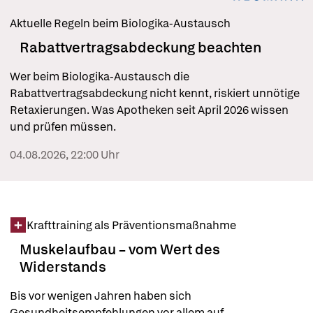
Aktuelle Regeln beim Biologika-Austausch
Rabattvertragsabdeckung beachten
Wer beim Biologika-Austausch die 
Rabattvertragsabdeckung nicht kennt, riskiert unnötige 
Retaxierungen. Was Apotheken seit April 2026 wissen 
und prüfen müssen.
04.08.2026, 22:00 Uhr
Krafttraining als Präventionsmaßnahme
Muskelaufbau – vom Wert des
Widerstands
Bis vor wenigen Jahren haben sich 
Gesundheitsempfehlungen vor allem auf 