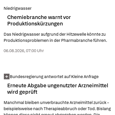
Niedrigwasser
Chemiebranche warnt vor
Produktionskürzungen
Das Niedrigwasser aufgrund der Hitzewelle könnte zu 
Produktionsproblemen in der Pharmabranche führen.
06.08.2026, 07:00 Uhr
Bundesregierung antwortet auf Kleine Anfrage
Erneute Abgabe ungenutzter Arzneimittel
wird geprüft
Manchmal bleiben unverbrauchte Arzneimittel zurück – 
beispielsweise nach Therapieabbruch oder Tod. Bislang 
können diese nicht erneut abgegeben werden. Die 