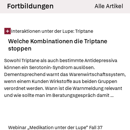
Fortbildungen
Alle Artikel
Interaktionen unter der Lupe: Triptane
Welche Kombinationen die Triptane
stoppen
Sowohl Triptane als auch bestimmte Antidepressiva 
können ein Serotonin-Syndrom auslösen. 
Dementsprechend warnt das Warenwirtschaftssystem, 
wenn einem Kunden Wirkstoffe aus beiden Gruppen 
verordnet werden. Wann ist die Warnmeldung relevant 
und wie sollte man im Beratungsgespräch damit 
umgehen?
Webinar „Medikation unter der Lupe“ Fall 37