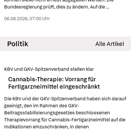
Bundesregierung prüft, dies zu ändern. Auf die 
Apotheken würde dann neue Arbeit zukommen.
06.08.2026, 07:00 Uhr
Politik
Alle Artikel
KBV und GKV-Spitzenverband stellen klar
Cannabis-Therapie: Vorrang für
Fertigarzneimittel eingeschränkt
Die KBV und der GKV-Spitzenverband haben sich darauf 
geeinigt, den im Rahmen des GKV-
Beitragsstabilisierungsgesetzes beschlossenen 
Therapievorrang für Cannabis-Fertigarzneimittel auf die 
Indikationen einzuschränken, in denen 