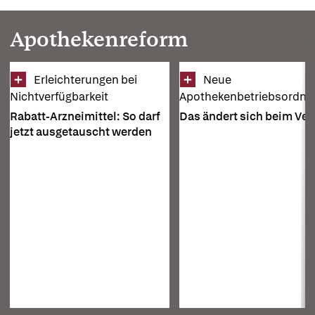
Apothekenreform
Erleichterungen bei 
Neue 
Nichtverfügbarkeit
Apothekenbetriebsordnu
Rabatt-Arzneimittel: So darf
Das ändert sich beim Ve
jetzt ausgetauscht werden