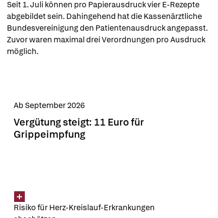
Seit 1. Juli können pro Papierausdruck vier E-Rezepte 
abgebildet sein. Dahingehend hat die Kassenärztliche 
Bundesvereinigung den Patientenausdruck angepasst. 
Zuvor waren maximal drei Verordnungen pro Ausdruck 
möglich.
Ab September 2026
Vergütung steigt: 11 Euro für
Grippeimpfung
Risiko für Herz-Kreislauf-Erkrankungen