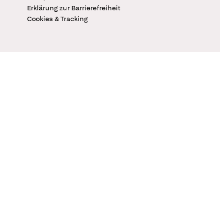
Erklärung zur Barrierefreiheit
Cookies & Tracking