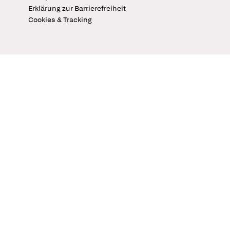
Erklärung zur Barrierefreiheit
Cookies & Tracking