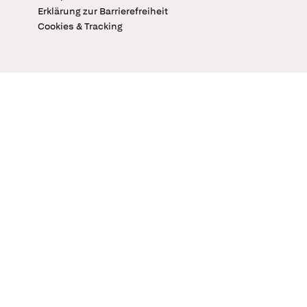
Erklärung zur Barrierefreiheit
Cookies & Tracking