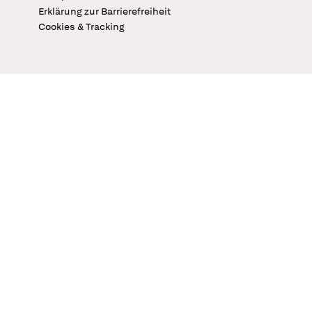
Erklärung zur Barrierefreiheit
Cookies & Tracking