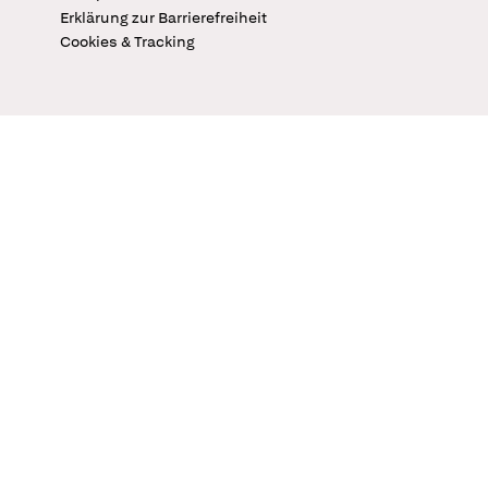
Erklärung zur Barrierefreiheit
Cookies & Tracking