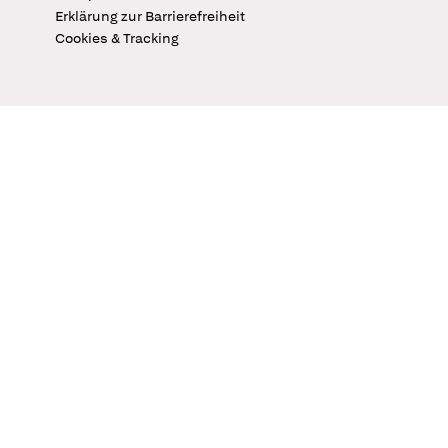
Erklärung zur Barrierefreiheit
Cookies & Tracking