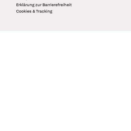
Erklärung zur Barrierefreiheit
Cookies & Tracking