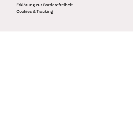
Erklärung zur Barrierefreiheit
Cookies & Tracking