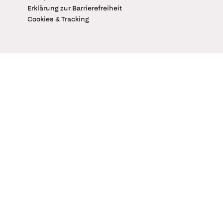
Erklärung zur Barrierefreiheit
Cookies & Tracking