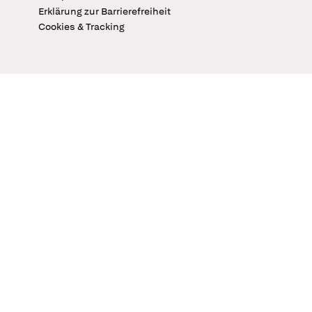
Erklärung zur Barrierefreiheit
Cookies & Tracking