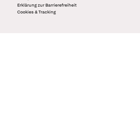
Erklärung zur Barrierefreiheit
Cookies & Tracking