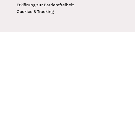
Erklärung zur Barrierefreiheit
Cookies & Tracking