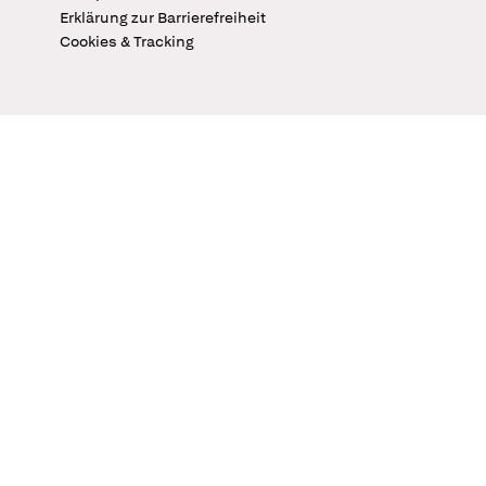
Erklärung zur Barrierefreiheit
Cookies & Tracking