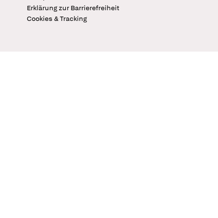
Erklärung zur Barrierefreiheit
Cookies & Tracking