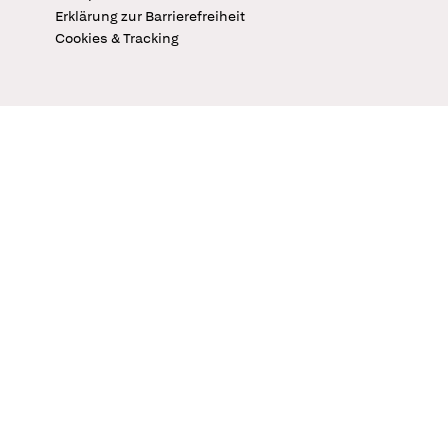
Erklärung zur Barrierefreiheit
Cookies & Tracking