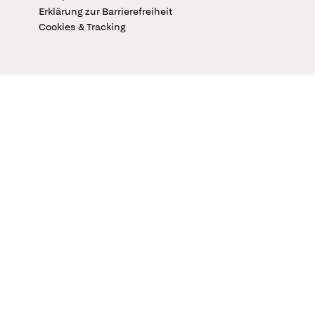
Erklärung zur Barrierefreiheit
Cookies & Tracking