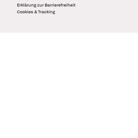
Erklärung zur Barrierefreiheit
Cookies & Tracking