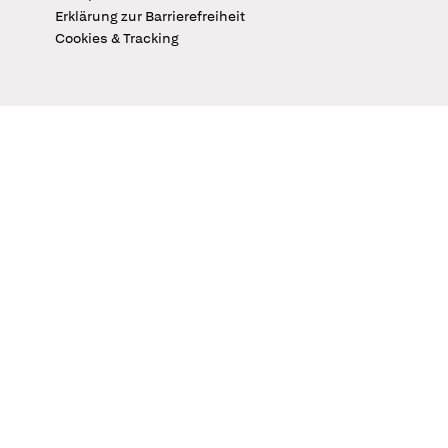
Erklärung zur Barrierefreiheit
Cookies & Tracking