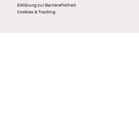
Erklärung zur Barrierefreiheit
Cookies & Tracking