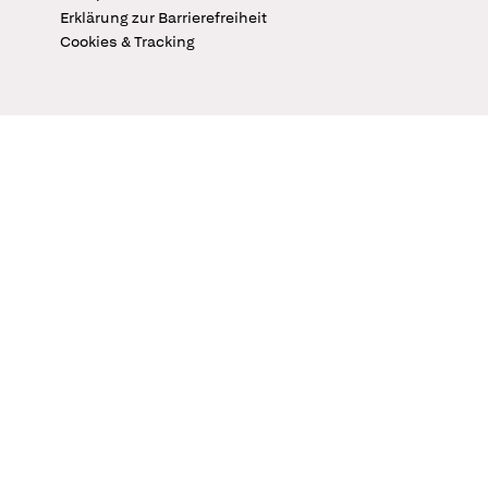
Erklärung zur Barrierefreiheit
Cookies & Tracking