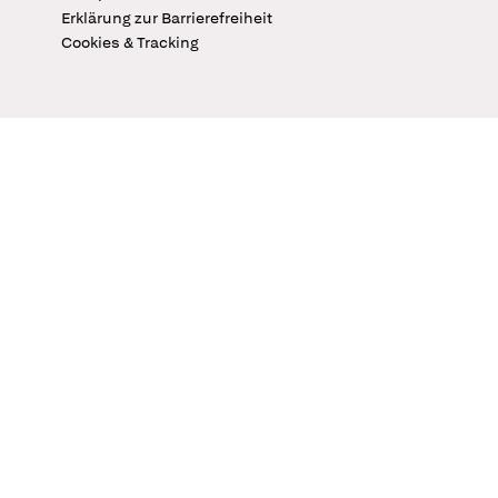
Erklärung zur Barrierefreiheit
Cookies & Tracking