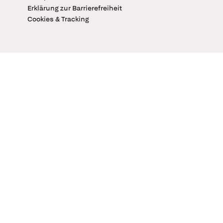
Erklärung zur Barrierefreiheit
Cookies & Tracking