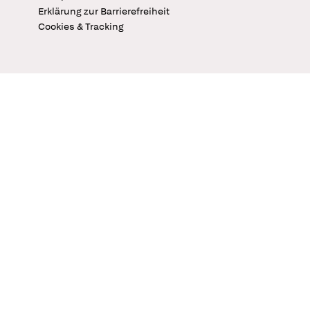
Erklärung zur Barrierefreiheit
Cookies & Tracking