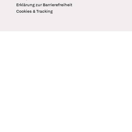
Erklärung zur Barrierefreiheit
Cookies & Tracking