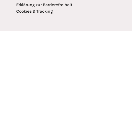
Erklärung zur Barrierefreiheit
Cookies & Tracking