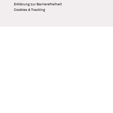
Erklärung zur Barrierefreiheit
Cookies & Tracking