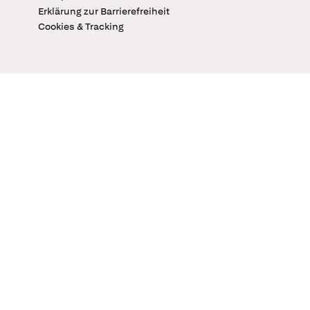
Erklärung zur Barrierefreiheit
Cookies & Tracking