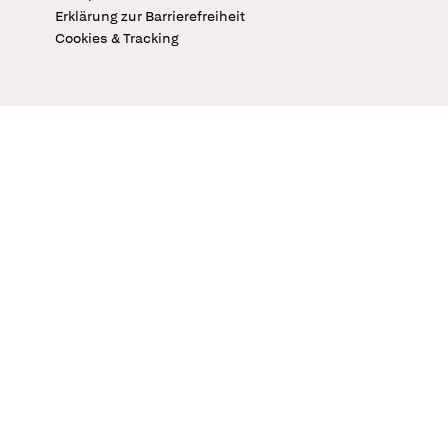
Erklärung zur Barrierefreiheit
Cookies & Tracking