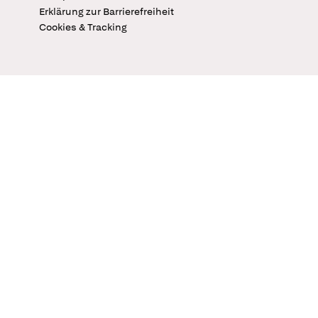
Erklärung zur Barrierefreiheit
Cookies & Tracking