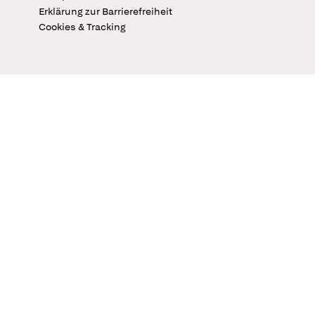
Erklärung zur Barrierefreiheit
Cookies & Tracking