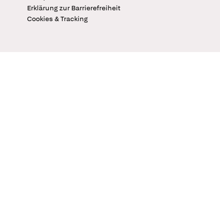
Erklärung zur Barrierefreiheit
Cookies & Tracking