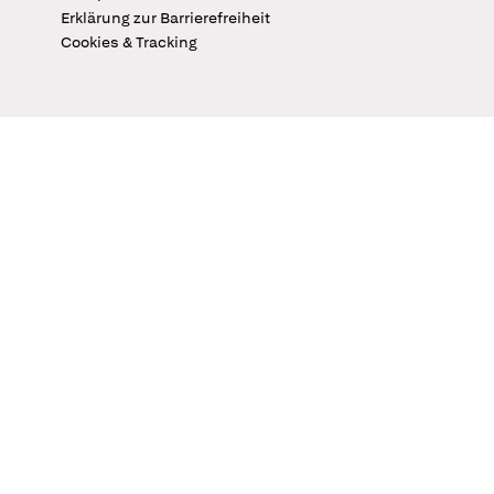
Erklärung zur Barrierefreiheit
Cookies & Tracking