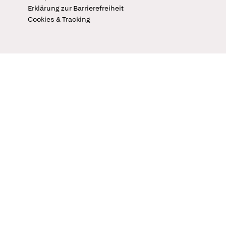
Erklärung zur Barrierefreiheit
Cookies & Tracking