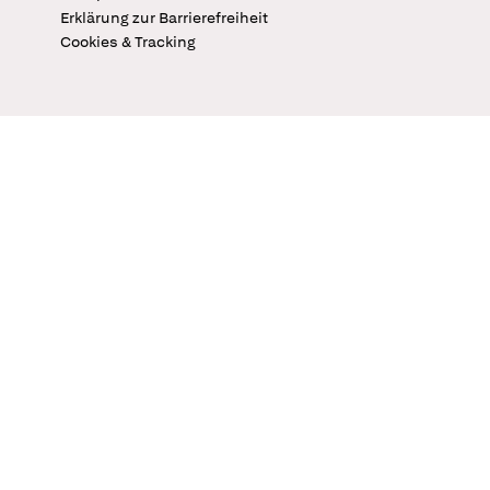
Erklärung zur Barrierefreiheit
Cookies & Tracking