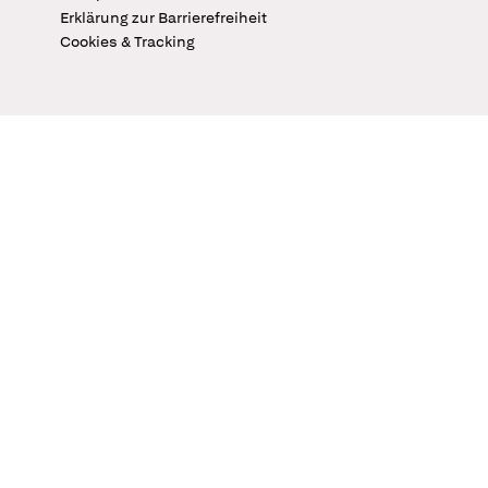
Erklärung zur Barrierefreiheit
Cookies & Tracking