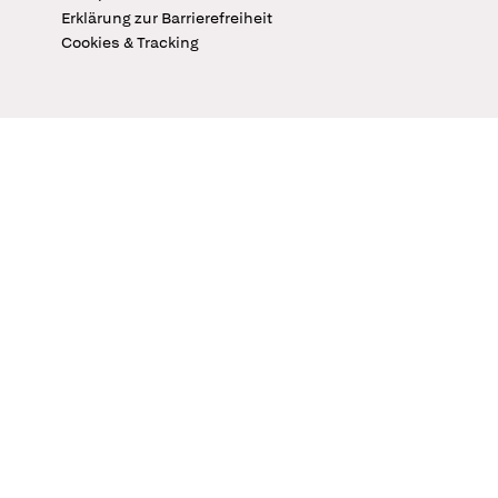
Erklärung zur Barrierefreiheit
Cookies & Tracking