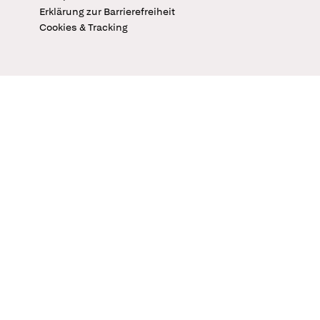
Erklärung zur Barrierefreiheit
Cookies & Tracking