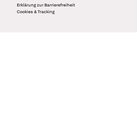
Erklärung zur Barrierefreiheit
Cookies & Tracking