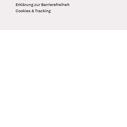
Erklärung zur Barrierefreiheit
Cookies & Tracking