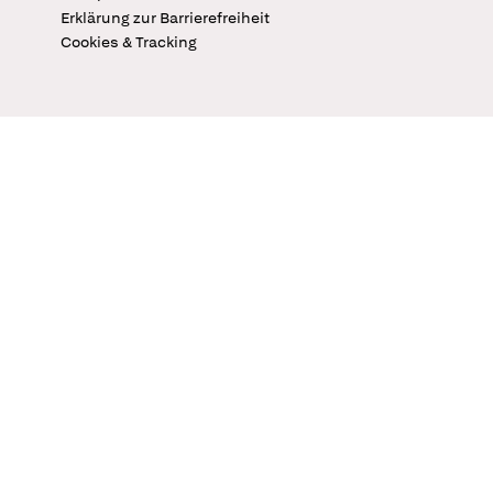
Erklärung zur Barrierefreiheit
Cookies & Tracking