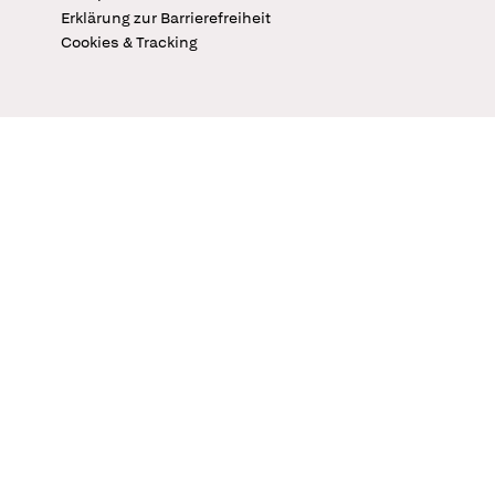
Erklärung zur Barrierefreiheit
Cookies & Tracking