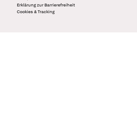
Erklärung zur Barrierefreiheit
Cookies & Tracking