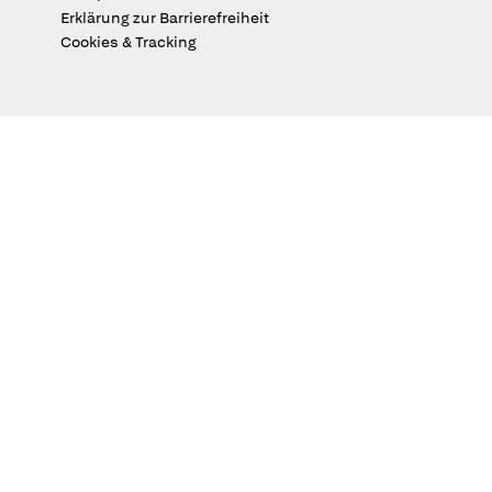
Erklärung zur Barrierefreiheit
Cookies & Tracking