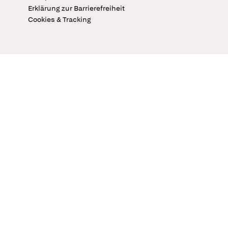
Erklärung zur Barrierefreiheit
Cookies & Tracking