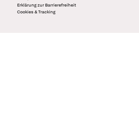
Erklärung zur Barrierefreiheit
Cookies & Tracking