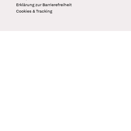
Erklärung zur Barrierefreiheit
Cookies & Tracking