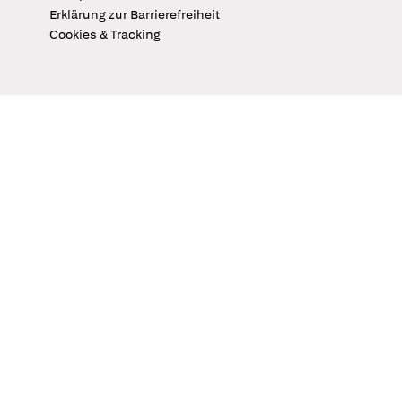
Erklärung zur Barrierefreiheit
Cookies & Tracking