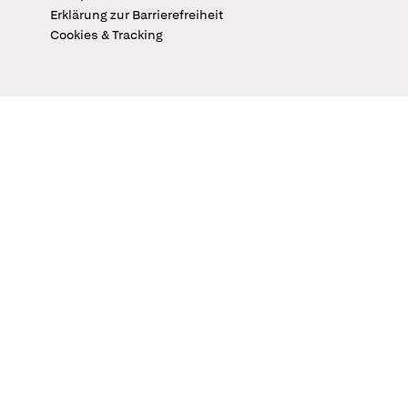
Erklärung zur Barrierefreiheit
Cookies & Tracking