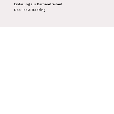
Erklärung zur Barrierefreiheit
Cookies & Tracking